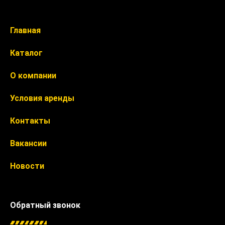
Главная
Каталог
О компании
Условия аренды
Контакты
Вакансии
Новости
Обратный звонок