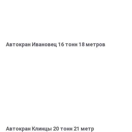
Автокран Ивановец 16 тонн 18 метров
Автокран Клинцы 20 тонн 21 метр