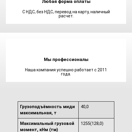
Любая форма оплаты
С НДС, без НДС, перевод на карту, наличный
расчет.
Мы профессионалы
Наша компания успешно работает с 2011
года.
Грузоподъёмность миди
40,0
максимальная, т
Максимальный грузовой
1255(128,0)
момент, кНм (тм)