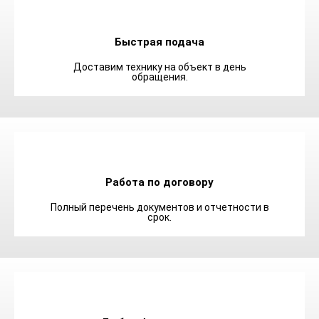
Быстрая подача
Доставим технику на объект в день
обращения.
Работа по договору
Полный перечень документов и отчетности в
срок.