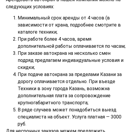
следующих условиях:
Минимальный срок аренды от 4 часов (в
зависимости от крана, подробнее смотрите в
каталоге техники;
При работе более 4 часов, время
дополнительной работы оплачивается по часам;
При заказе автокрана на несколько смен
подряд предлагаем индивидуальные условия и
скидки;
При подаче автокрана за пределами Казани за
дорогу оплачивается отдельно. При въезде
Техники в зону города Казань, возможна
дополнительная плата за сопровождение
крупногабаритного транспорта;
В ряде случаев может понадобиться выезд
специалиста на объект. Услуга платная — 3000
руб.
Для несрочных заказов можем предложить