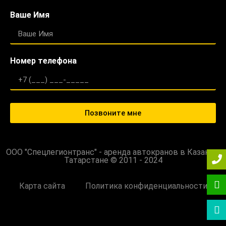
Ваше Имя
Номер телефона
Позвоните мне
ООО "Спецлегионтранс" - аренда автокранов в Казани и
Татарстане © 2011 - 2024
Карта сайта
Политика конфиденциальности