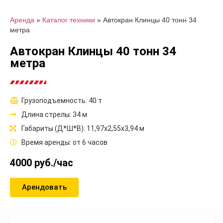
Аренда
»
Каталог техники
»
Автокран Клинцы 40 тонн 34
метра
Автокран Клинцы 40 тонн 34
метра
Грузоподъемность: 40 т
Длина стрелы: 34 м
Габариты (Д*Ш*В): 11,97x2,55x3,94 м
Время аренды: от 6 часов
4000 руб./час
Арендовать