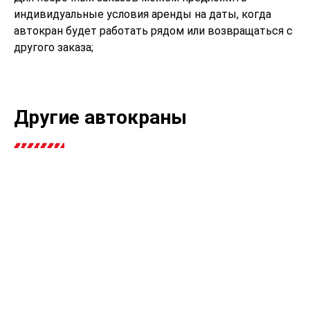
индивидуальные условия аренды на даты, когда
автокран будет работать рядом или возвращаться с
другого заказа;
Другие автокраны