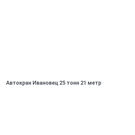
Автокран Ивановец 25 тонн 21 метр